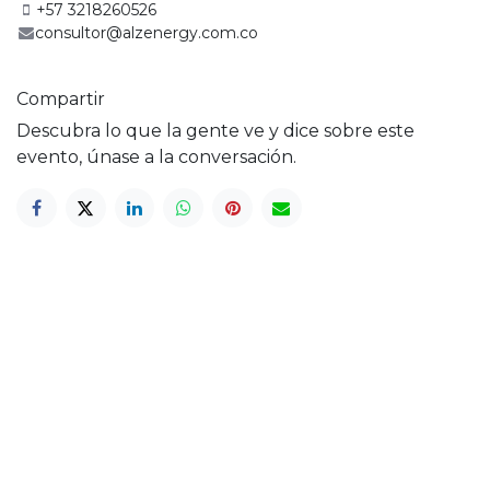
+57 3218260526
consultor@alzenergy.com.co
Compartir
Descubra lo que la gente ve y dice sobre este
evento, únase a la conversación.