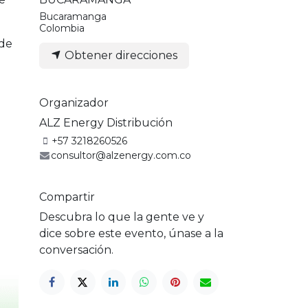
Bucaramanga
Colombia
 de
Obtener direcciones
Organizador
ALZ Energy Distribución
+57 3218260526
consultor@alzenergy.com.co
Compartir
Descubra lo que la gente ve y
dice sobre este evento, únase a la
conversación.