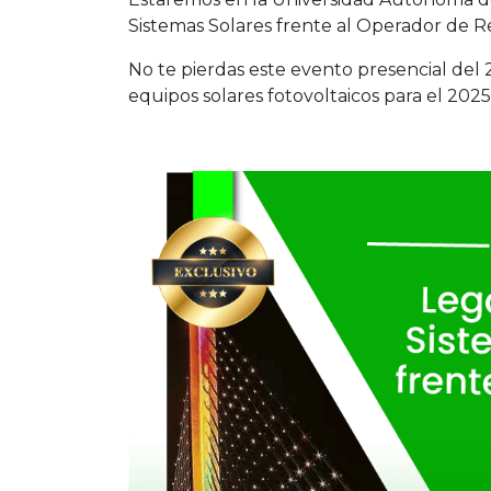
Sistemas Solares frente al Operador de R
No te pierdas este evento presencial de
equipos solares fotovoltaicos para el 202