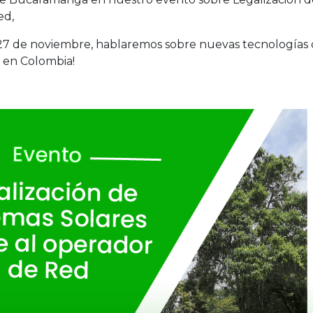
ed,
l 27 de noviembre, hablaremos sobre nuevas tecnologías
5 en Colombia!