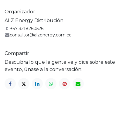
Organizador
ALZ Energy Distribución
+57 3218260526
consultor@alzenergy.com.co
Compartir
Descubra lo que la gente ve y dice sobre este
evento, únase a la conversación.