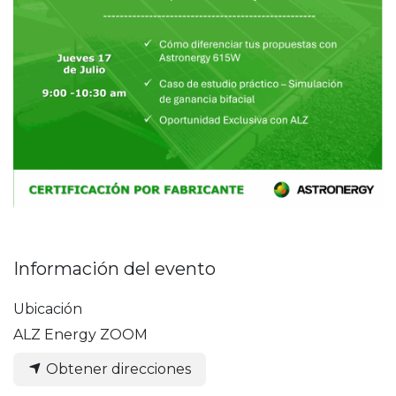
Información del evento
Ubicación
ALZ Energy ZOOM
Obtener direcciones