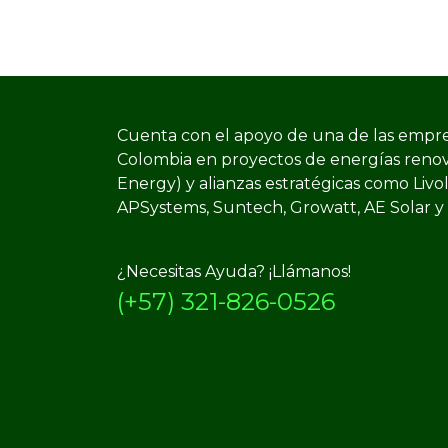
Cuenta con el apoyo de una de las empre
Colombia en proyectos de energías reno
Energy) y​ alianzas estratégicas como Livo
APSystems, Suntech, Growatt, AE Solar y
¿Necesitas Ayuda? ¡Llámanos!
(+57) 321-826-0526