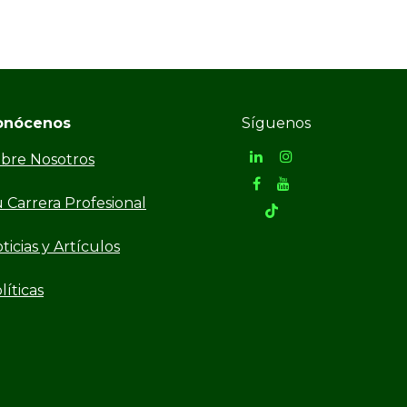
onócenos
Síguenos
bre Nosotros
 Carrera Profesional
ticias y Artículos
líticas