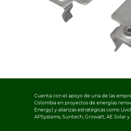
Cuenta con el apoyo de una de las empre
Colombia en proyectos de energías reno
Energy) y​ alianzas estratégicas como Livo
APSystems, Suntech, Growatt, AE Solar y