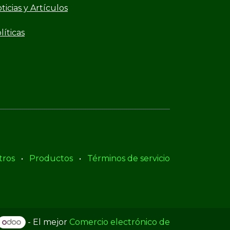
ticias y Artículos
líticas
tros
•
Productos
•
Términos de servicio
- El mejor
Comercio electrónico de