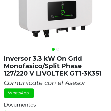
Inversor 3.3 kW On Grid
Monofasico/Split Phase
127/220 V LIVOLTEK GT1-3K3S1
Comunícate con el Asesor
WhatsApp
Documentos