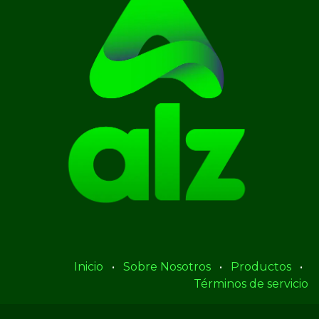
Inicio
•
Sobre Nosotros
•
Productos
•
Términos de servicio