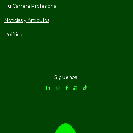
Tu Carrera Profesional
Noticias y Artículos
Políticas
Síguenos