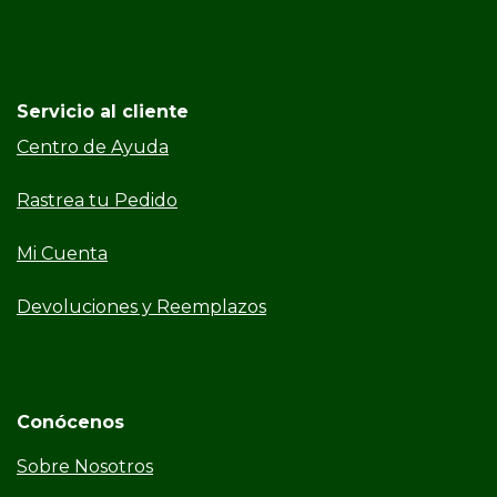
Servicio al cliente
Centro de Ayuda
Rastrea tu Pedido
Mi Cuenta
Devoluciones y Reemplazos
Conócenos
Sobre Nosotros