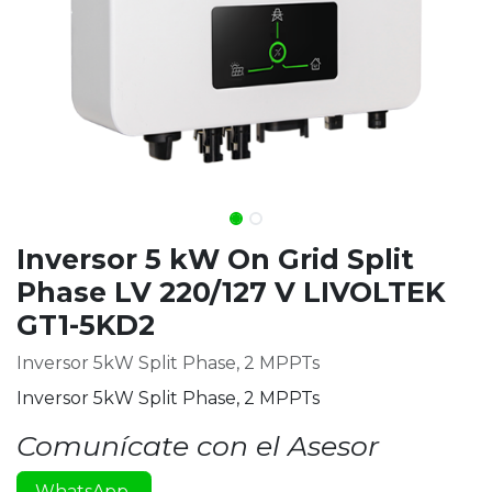
Inversor 5 kW On Grid Split
Phase LV 220/127 V LIVOLTEK
GT1-5KD2
Inversor 5kW Split Phase, 2 MPPTs
Inversor 5kW Split Phase, 2 MPPTs
Comunícate con el Asesor
WhatsApp