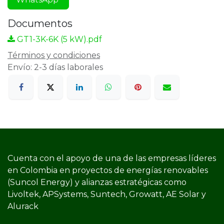
Documentos
GT1-3K-6K (5 kW).pdf
Términos y condiciones
Envío: 2-3 días laborales
Cuenta con el apoyo de una de las empresas líderes
en Colombia en proyectos de energías renovables
(Suncol Energy) y​ alianzas estratégicas como
Livoltek, APSystems, Suntech, Growatt, AE Solar y
Alurack