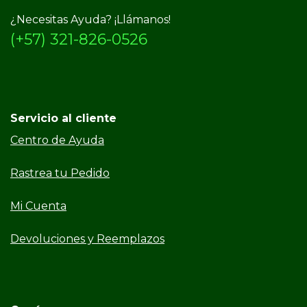
¿Necesitas Ayuda? ¡Llámanos!
(+57) 321-826-0526
Servicio al cliente
Centro de Ayuda
Rastrea tu Pedido
Mi Cuenta
Devoluciones y Reemplazos