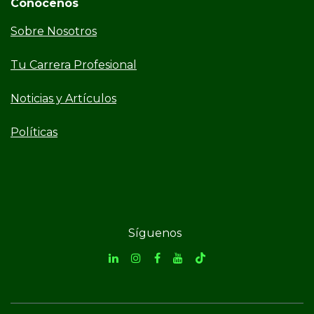
Conócenos
Sobre Nosotros
Tu Carrera Profesional
Noticias y Artículos
Políticas
Síguenos