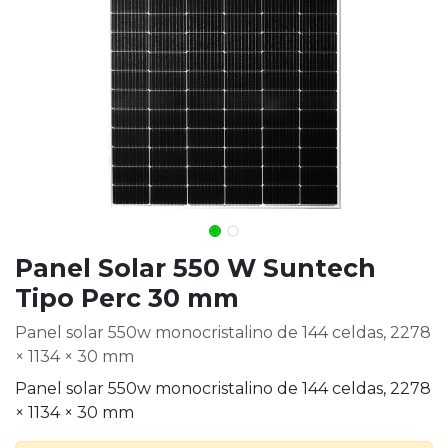
Panel Solar 550 W Suntech
Tipo Perc 30 mm
Panel solar 550w monocristalino de 144 celdas, 2278
× 1134 × 30 mm
Panel solar 550w monocristalino de 144 celdas, 2278
× 1134 × 30 mm