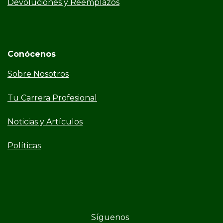
Devoluciones y Reemplazos
Conócenos
Sobre Nosotros
Tu Carrera Profesional
Noticias y Artículos
Políticas
Síguenos