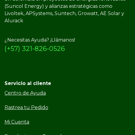
(Suncol Energy) y​ alianzas estratégicas como
Livoltek, APSystems, Suntech, Growatt, AE Solar y
Alurack
¿Necesitas Ayuda? ¡Llámanos!
(+57) 321-826-0526
Servicio al cliente
Centro de Ayuda
Rastrea tu Pedido
Mi Cuenta